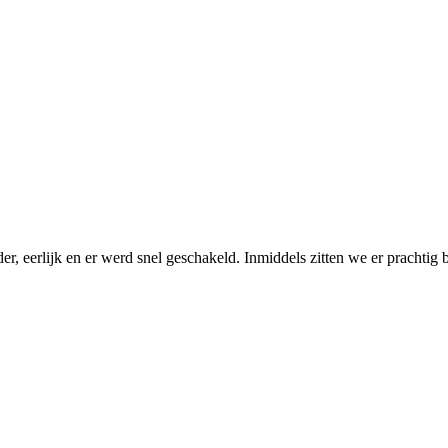
 eerlijk en er werd snel geschakeld. Inmiddels zitten we er prachtig b