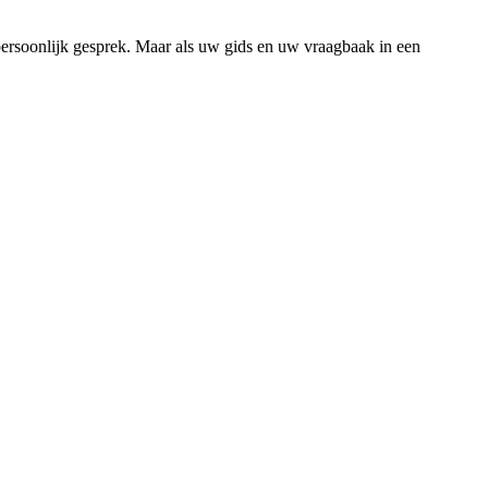
n persoonlijk gesprek. Maar als uw gids en uw vraagbaak in een