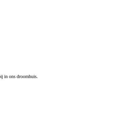
ij in ons droomhuis.