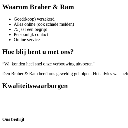
Waarom Braber & Ram
Goed(koop) verzekerd
Alles online (ook schade melden)
75 jaar een begrip!
Persoonlijk contact
Online service
Hoe blij bent u met ons?
“Wij konden heel snel onze verbouwing uitvoeren”
Den Braber & Ram heeft ons geweldig geholpen. Het advies was helder,
Kwaliteitswaarborgen
Ons bedrijf