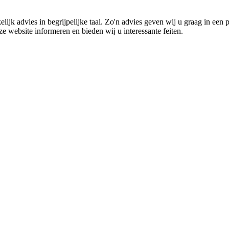
elijk advies in begrijpelijke taal. Zo'n advies geven wij u graag in ee
e website informeren en bieden wij u interessante feiten.