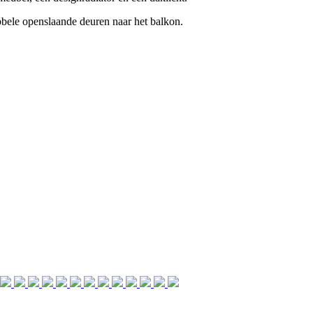
bele openslaande deuren naar het balkon.